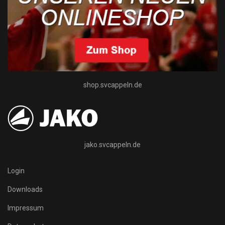
shop.svcappeln.de
jako.svcappeln.de
Login
Downloads
Impressum