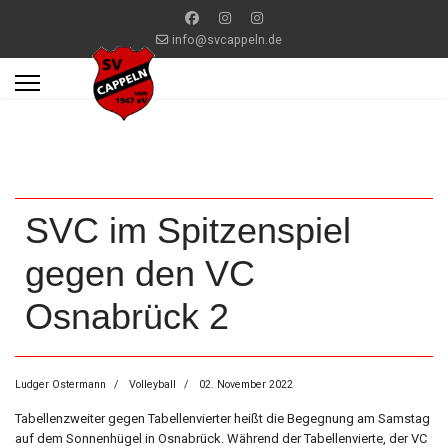
info@svcappeln.de
SVC im Spitzenspiel
gegen den VC
Osnabrück 2
Ludger Ostermann
Volleyball
02. November 2022
Tabellenzweiter gegen Tabellenvierter heißt die Begegnung am Samstag
auf dem Sonnenhügel in Osnabrück. Während der Tabellenvierte, der VC