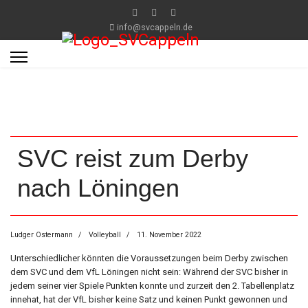
info@svcappeln.de
SVC reist zum Derby
nach Löningen
Ludger Ostermann
Volleyball
11. November 2022
Unterschiedlicher könnten die Voraussetzungen beim Derby zwischen
dem SVC und dem VfL Löningen nicht sein: Während der SVC bisher in
jedem seiner vier Spiele Punkten konnte und zurzeit den 2. Tabellenplatz
innehat, hat der VfL bisher keine Satz und keinen Punkt gewonnen und