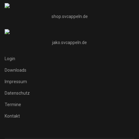
shop.svcappeln.de
jako.svcappeln.de
Login
Downloads
Impressum
Datenschutz
Termine
Kontakt