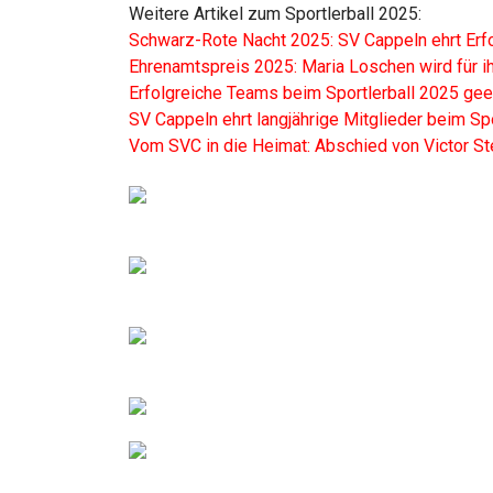
Weitere Artikel zum Sportlerball 2025:
Schwarz-Rote Nacht 2025: SV Cappeln ehrt Erf
Ehrenamtspreis 2025: Maria Loschen wird für i
Erfolgreiche Teams beim Sportlerball 2025 gee
SV Cappeln ehrt langjährige Mitglieder beim Sp
Vom SVC in die Heimat: Abschied von Victor S