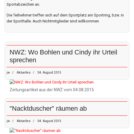
Sportabzeichen an.
Die Teilnehmer treffen sich auf dem Sportplatz am Sportring, bzw. in
der Sporthalle. Auch Nichtmitglieder sind willkommen
NWZ: Wo Bohlen und Cindy ihr Urteil
sprechen
jw
Aktuelles
04. August 2015
Zeitungsartikel aus der NWZ vom 04.08.2015
"Nacktduscher" räumen ab
jw
Aktuelles
04. August 2015