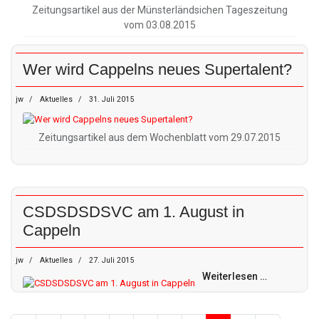
Zeitungsartikel aus der Münsterländsichen Tageszeitung
vom 03.08.2015
Wer wird Cappelns neues Supertalent?
jw
Aktuelles
31. Juli 2015
Zeitungsartikel aus dem Wochenblatt vom 29.07.2015
CSDSDSDSVC am 1. August in
Cappeln
jw
Aktuelles
27. Juli 2015
Weiterlesen …