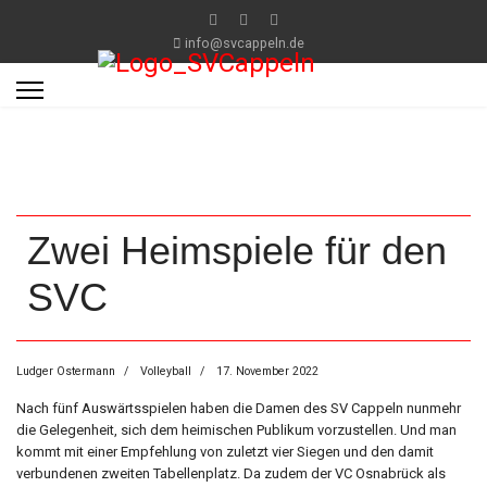
info@svcappeln.de
Zwei Heimspiele für den
SVC
Ludger Ostermann
Volleyball
17. November 2022
Nach fünf Auswärtsspielen haben die Damen des SV Cappeln nunmehr
die Gelegenheit, sich dem heimischen Publikum vorzustellen. Und man
kommt mit einer Empfehlung von zuletzt vier Siegen und den damit
verbundenen zweiten Tabellenplatz. Da zudem der VC Osnabrück als