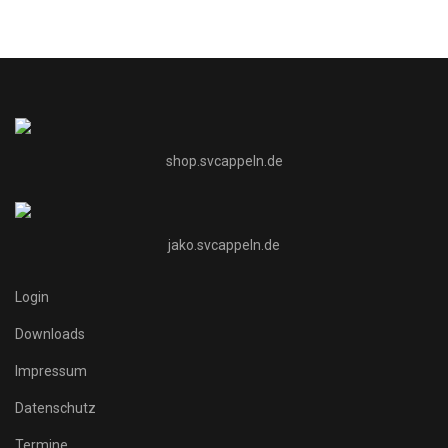
shop.svcappeln.de
jako.svcappeln.de
Login
Downloads
Impressum
Datenschutz
Termine