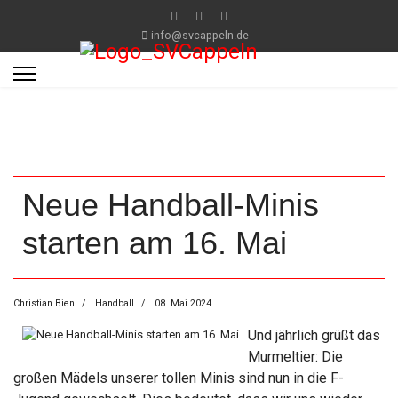
info@svcappeln.de
Neue Handball-Minis
starten am 16. Mai
Christian Bien
Handball
08. Mai 2024
Und jährlich grüßt das
Murmeltier: Die
großen Mädels unserer tollen Minis sind nun in die F-