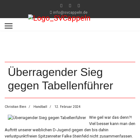
info@svcappeln.de
Überragender Sieg
gegen Tabellenführer
Christian Bien
Handball
12. Februar 2024
Wie geil war das denn?!
Viel besser kann man den
Auftritt unserer weiblichen D-Jugend gegen den bis dahin
verlustpunktfreien Spitzenreiter Falke Steinfeld nicht zusammenfassen.