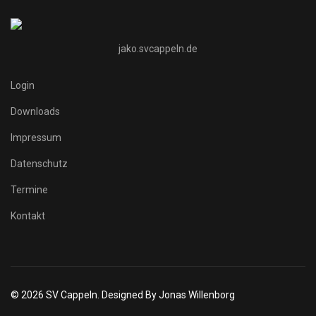
jako.svcappeln.de
Login
Downloads
Impressum
Datenschutz
Termine
Kontakt
© 2026 SV Cappeln. Designed By Jonas Willenborg