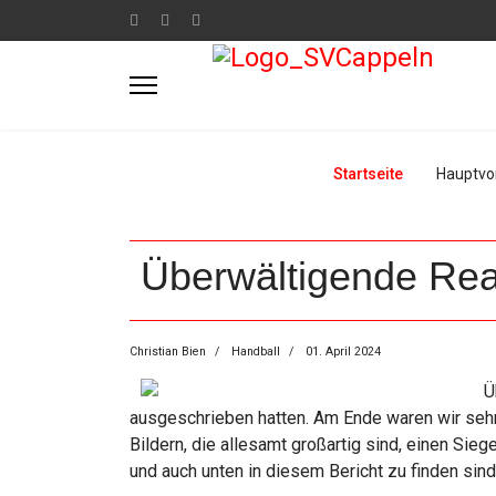
Startseite
Hauptvo
Überwältigende Reak
Christian Bien
Handball
01. April 2024
Ü
ausgeschrieben hatten. Am Ende waren wir sehr
Bildern, die allesamt großartig sind, einen Siege
und auch unten in diesem Bericht zu finden sind