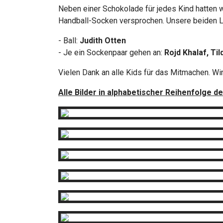
Neben einer Schokolade für jedes Kind hatten 
Handball-Socken versprochen. Unsere beiden L
- Ball:
Judith Otten
- Je ein Sockenpaar gehen an:
Rojd Khalaf, Til
Vielen Dank an alle Kids für das Mitmachen. Wi
Alle Bilder in alphabetischer Reihenfolge 