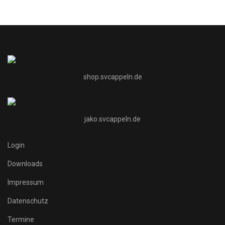
shop.svcappeln.de
jako.svcappeln.de
Login
Downloads
Impressum
Datenschutz
Termine